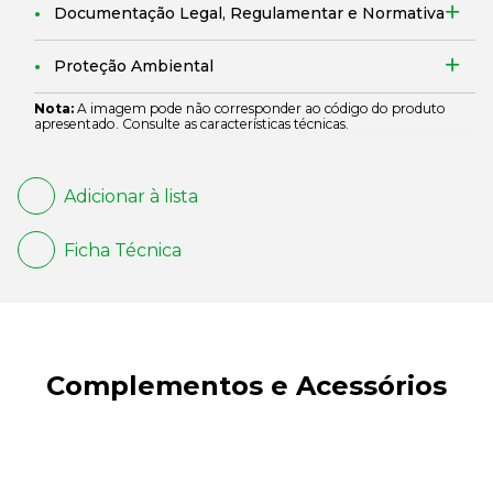
Documentação Legal, Regulamentar e Normativa
Proteção Ambiental
Nota:
A imagem pode não corresponder ao código do produto
apresentado. Consulte as características técnicas.
Adicionar à lista
Ficha Técnica
Complementos e Acessórios