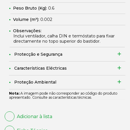
Peso Bruto (Kg):
0.6
Volume (m³):
0.002
Observações:
Inclui ventilador, calha DIN e termóstato para fixar
directamente no topo superior do bastidor.
Protecção e Segurança
Características Eléctricas
Proteção Ambiental
Nota:
A imagem pode não corresponder ao código do produto
apresentado. Consulte as características técnicas.
Adicionar à lista