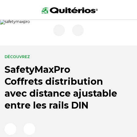
DÉCOUVREZ
SafetyMaxPro
Coffrets distribution
avec distance ajustable
entre les rails DIN