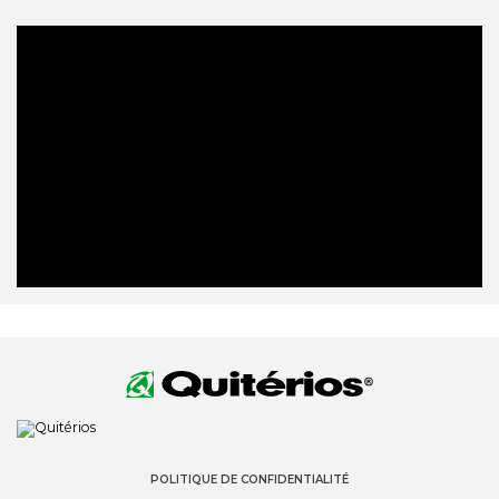
POLITIQUE DE CONFIDENTIALITÉ