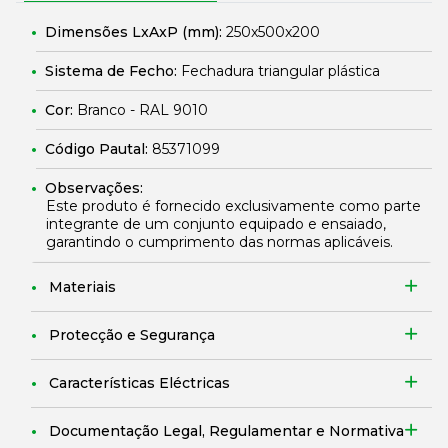
Dimensões LxAxP (mm):
250x500x200
Sistema de Fecho:
Fechadura triangular plástica
Cor:
Branco - RAL 9010
Código Pautal:
85371099
Observações:
Este produto é fornecido exclusivamente como parte
integrante de um conjunto equipado e ensaiado,
garantindo o cumprimento das normas aplicáveis.
Materiais
Protecção e Segurança
Características Eléctricas
Documentação Legal, Regulamentar e Normativa