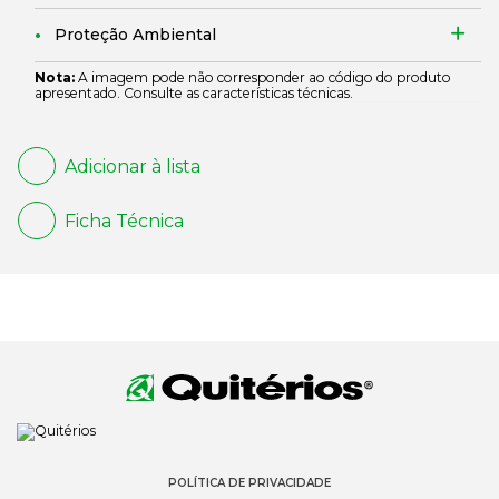
Proteção Ambiental
Nota:
A imagem pode não corresponder ao código do produto
apresentado. Consulte as características técnicas.
Adicionar à lista
Ficha Técnica
POLÍTICA DE PRIVACIDADE