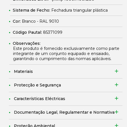
Sistema de Fecho:
Fechadura triangular plástica
Cor:
Branco - RAL 9010
Código Pautal:
85371099
Observações:
Este produto é fornecido exclusivamente como parte
integrante de um conjunto equipado e ensaiado,
garantindo o cumprimento das normas aplicáveis.
Materiais
Protecção e Segurança
Características Eléctricas
Documentação Legal, Regulamentar e Normativa
Proteção Ambiental