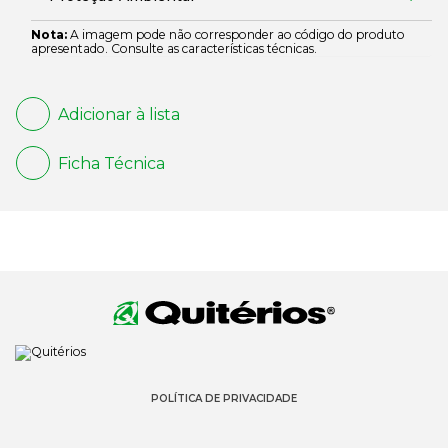
Nota:
A imagem pode não corresponder ao código do produto
apresentado. Consulte as características técnicas.
Adicionar à lista
Ficha Técnica
POLÍTICA DE PRIVACIDADE