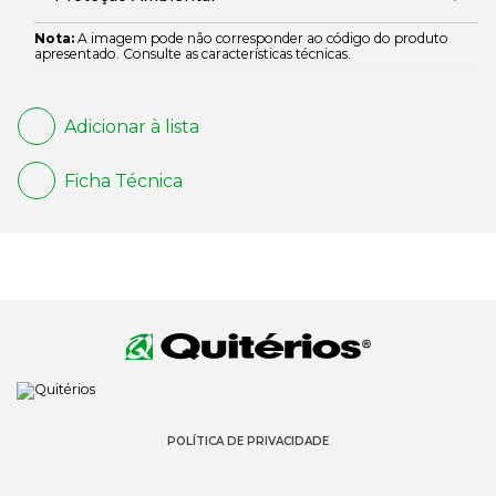
Nota:
A imagem pode não corresponder ao código do produto
apresentado. Consulte as características técnicas.
Adicionar à lista
Ficha Técnica
POLÍTICA DE PRIVACIDADE