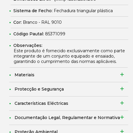
Sistema de Fecho:
Fechadura triangular plástica
Cor:
Branco - RAL 9010
Código Pautal:
85371099
Observações:
Este produto é fornecido exclusivamente como parte
integrante de um conjunto equipado e ensaiado,
garantindo o cumprimento das normas aplicáveis.
Materiais
Protecção e Segurança
Características Eléctricas
Documentação Legal, Regulamentar e Normativa
Proteção Ambiental