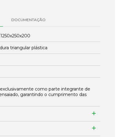
DOCUMENTAÇÃO
:
1250x250x200
ura triangular plástica
 exclusivamente como parte integrante de
ensaiado, garantindo o cumprimento das