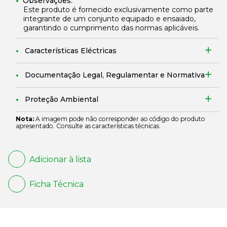
Observações:
Este produto é fornecido exclusivamente como parte
integrante de um conjunto equipado e ensaiado,
garantindo o cumprimento das normas aplicáveis.
Características Eléctricas
Documentação Legal, Regulamentar e Normativa
Proteção Ambiental
Nota:
A imagem pode não corresponder ao código do produto
apresentado. Consulte as características técnicas.
Adicionar à lista
Ficha Técnica