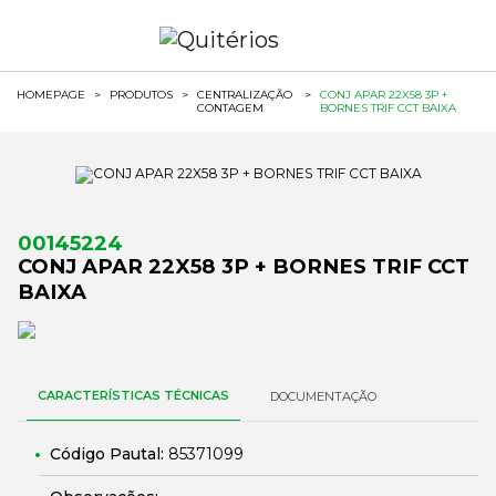
HOMEPAGE
>
PRODUTOS
>
CENTRALIZAÇÃO
>
CONJ APAR 22X58 3P +
CONTAGEM
BORNES TRIF CCT BAIXA
00145224
CONJ APAR 22X58 3P + BORNES TRIF CCT
BAIXA
CARACTERÍSTICAS TÉCNICAS
DOCUMENTAÇÃO
Código Pautal:
85371099