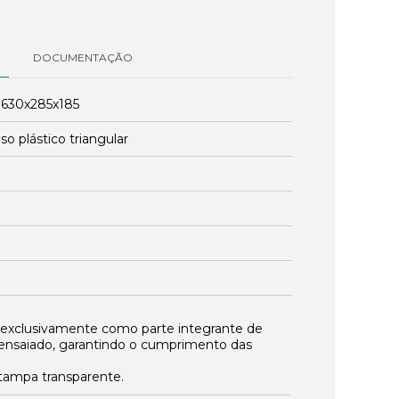
DOCUMENTAÇÃO
:
630x285x185
so plástico triangular
 exclusivamente como parte integrante de
ensaiado, garantindo o cumprimento das
ampa transparente.