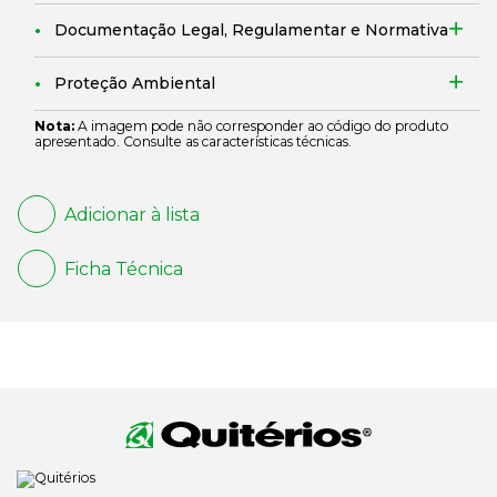
Documentação Legal, Regulamentar e Normativa
Proteção Ambiental
Nota:
A imagem pode não corresponder ao código do produto
apresentado. Consulte as características técnicas.
Adicionar à lista
Ficha Técnica