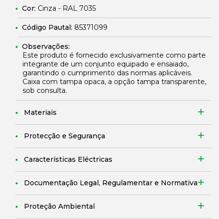
Cor:
Cinza - RAL 7035
Código Pautal:
85371099
Observações:
Este produto é fornecido exclusivamente como parte
integrante de um conjunto equipado e ensaiado,
garantindo o cumprimento das normas aplicáveis.
Caixa com tampa opaca, a opção tampa transparente,
sob consulta.
Materiais
Protecção e Segurança
Características Eléctricas
Documentação Legal, Regulamentar e Normativa
Proteção Ambiental