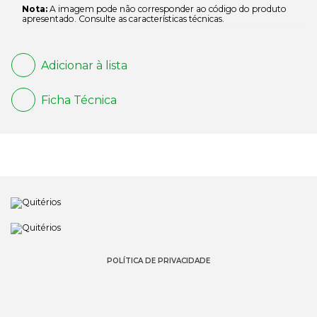
Nota:
A imagem pode não corresponder ao código do produto
apresentado. Consulte as características técnicas.
Adicionar à lista
Ficha Técnica
POLÍTICA DE PRIVACIDADE