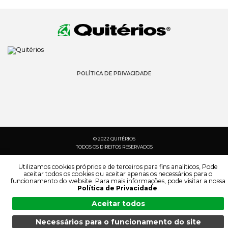
POLÍTICA DE PRIVACIDADE
© 2022 QUITÉRIOS
TODOS OS DIREITOS RESERVADOS
Utilizamos cookies próprios e de terceiros para fins analíticos, Pode
aceitar todos os cookies ou aceitar apenas os necessários para o
funcionamento do website. Para mais informações, pode visitar a nossa
Política de Privacidade
.
Aceitar todos
Necessários para o funcionamento do site