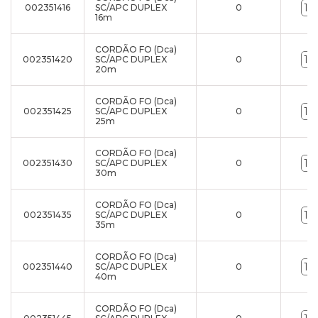
002351416
SC/APC DUPLEX
0
16m
CORDÃO FO (Dca)
002351420
SC/APC DUPLEX
0
20m
CORDÃO FO (Dca)
002351425
SC/APC DUPLEX
0
25m
CORDÃO FO (Dca)
002351430
SC/APC DUPLEX
0
30m
CORDÃO FO (Dca)
002351435
SC/APC DUPLEX
0
35m
CORDÃO FO (Dca)
002351440
SC/APC DUPLEX
0
40m
CORDÃO FO (Dca)