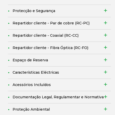
Protecção e Segurança
Repartidor cliente - Par de cobre (RC-PC)
Repartidor cliente - Coaxial (RC-CC)
Repartidor cliente - Fibra Óptica (RC-FO)
Espaço de Reserva
Características Eléctricas
Acessórios Incluídos
Documentação Legal, Regulamentar e Normativa
Proteção Ambiental