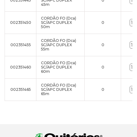
002351445
SC/APC DUPLEX
0
45m
CORDÃO FO (Dca)
002351450
SC/APC DUPLEX
0
50m
CORDÃO FO (Dca)
002351455
SC/APC DUPLEX
0
55m
CORDÃO FO (Dca)
002351460
SC/APC DUPLEX
0
60m
CORDÃO FO (Dca)
002351465
SC/APC DUPLEX
0
65m