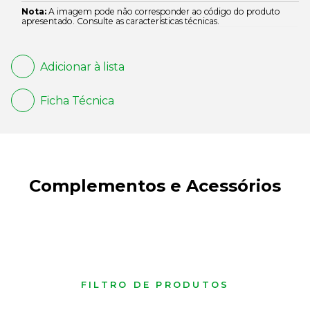
Nota:
A imagem pode não corresponder ao código do produto
apresentado. Consulte as características técnicas.
Adicionar à lista
Ficha Técnica
Complementos e Acessórios
FILTRO DE PRODUTOS