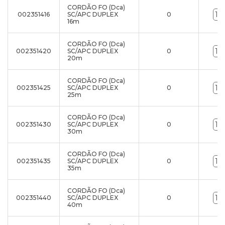
CORDÃO FO (Dca)
002351416
SC/APC DUPLEX
0
16m
CORDÃO FO (Dca)
002351420
SC/APC DUPLEX
0
20m
CORDÃO FO (Dca)
002351425
SC/APC DUPLEX
0
25m
CORDÃO FO (Dca)
002351430
SC/APC DUPLEX
0
30m
CORDÃO FO (Dca)
002351435
SC/APC DUPLEX
0
35m
CORDÃO FO (Dca)
002351440
SC/APC DUPLEX
0
40m