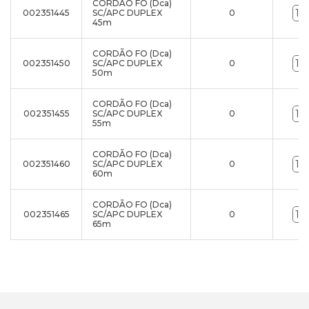
CORDÃO FO (Dca)
002351445
SC/APC DUPLEX
0
45m
CORDÃO FO (Dca)
002351450
SC/APC DUPLEX
0
50m
CORDÃO FO (Dca)
002351455
SC/APC DUPLEX
0
55m
CORDÃO FO (Dca)
002351460
SC/APC DUPLEX
0
60m
CORDÃO FO (Dca)
002351465
SC/APC DUPLEX
0
65m