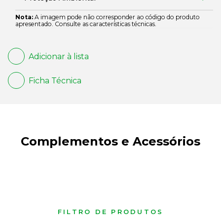
Nota:
A imagem pode não corresponder ao código do produto
apresentado. Consulte as características técnicas.
Adicionar à lista
Ficha Técnica
Complementos e Acessórios
FILTRO DE PRODUTOS