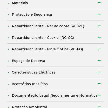
Materiais
Protecção e Segurança
Repartidor cliente - Par de cobre (RC-PC)
Repartidor cliente - Coaxial (RC-CC)
Repartidor cliente - Fibra Óptica (RC-FO)
Espaço de Reserva
Características Eléctricas
Acessórios Incluídos
Documentação Legal, Regulamentar e Normativa
Proteção Ambiental