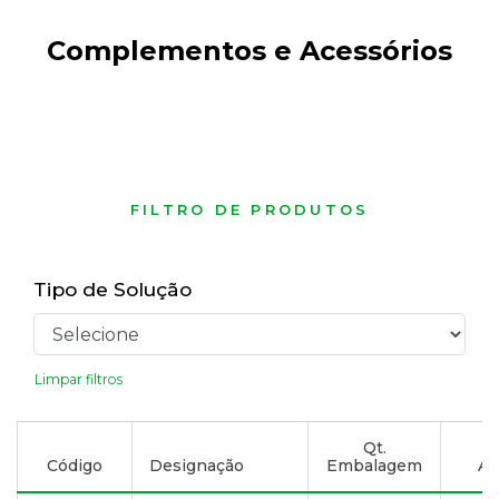
Complementos e Acessórios
FILTRO DE PRODUTOS
Tipo de Solução
Limpar filtros
Qt.
Código
Designação
Embalagem
Ad