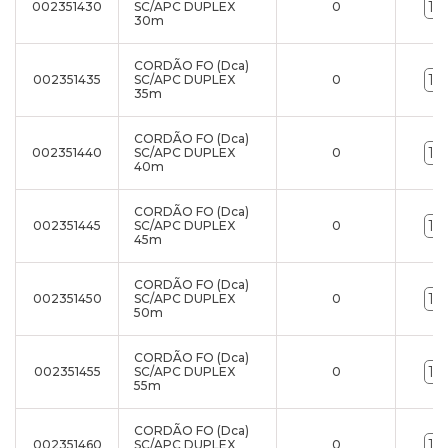
002351430
SC/APC DUPLEX
0
30m
CORDÃO FO (Dca)
002351435
SC/APC DUPLEX
0
35m
CORDÃO FO (Dca)
002351440
SC/APC DUPLEX
0
40m
CORDÃO FO (Dca)
002351445
SC/APC DUPLEX
0
45m
CORDÃO FO (Dca)
002351450
SC/APC DUPLEX
0
50m
CORDÃO FO (Dca)
002351455
SC/APC DUPLEX
0
55m
CORDÃO FO (Dca)
002351460
SC/APC DUPLEX
0