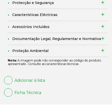
Protecção e Segurança
Características Eléctricas
Acessórios Incluídos
Documentação Legal, Regulamentar e Normativa
Proteção Ambiental
Nota:
A imagem pode não corresponder ao código do produto
apresentado. Consulte as características técnicas.
Adicionar à lista
Ficha Técnica