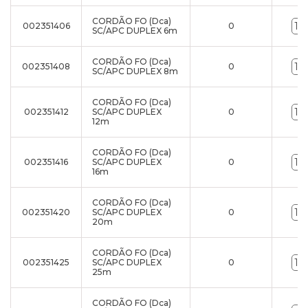
CORDÃO FO (Dca)
002351406
0
SC/APC DUPLEX 6m
CORDÃO FO (Dca)
002351408
0
SC/APC DUPLEX 8m
CORDÃO FO (Dca)
002351412
SC/APC DUPLEX
0
12m
CORDÃO FO (Dca)
002351416
SC/APC DUPLEX
0
16m
CORDÃO FO (Dca)
002351420
SC/APC DUPLEX
0
20m
CORDÃO FO (Dca)
002351425
SC/APC DUPLEX
0
25m
CORDÃO FO (Dca)