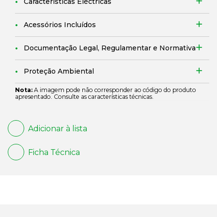
Características Eléctricas
Acessórios Incluídos
Documentação Legal, Regulamentar e Normativa
Proteção Ambiental
Nota:
A imagem pode não corresponder ao código do produto
apresentado. Consulte as características técnicas.
Adicionar à lista
Ficha Técnica