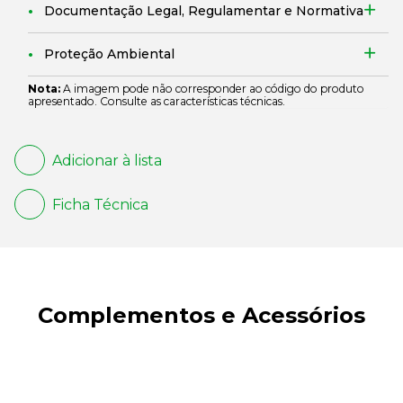
Documentação Legal, Regulamentar e Normativa
Proteção Ambiental
Nota:
A imagem pode não corresponder ao código do produto
apresentado. Consulte as características técnicas.
Adicionar à lista
Ficha Técnica
Complementos e Acessórios