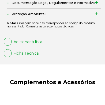
Documentação Legal, Regulamentar e Normativa
Proteção Ambiental
Nota:
A imagem pode não corresponder ao código do produto
apresentado. Consulte as características técnicas.
Adicionar à lista
Ficha Técnica
Complementos e Acessórios